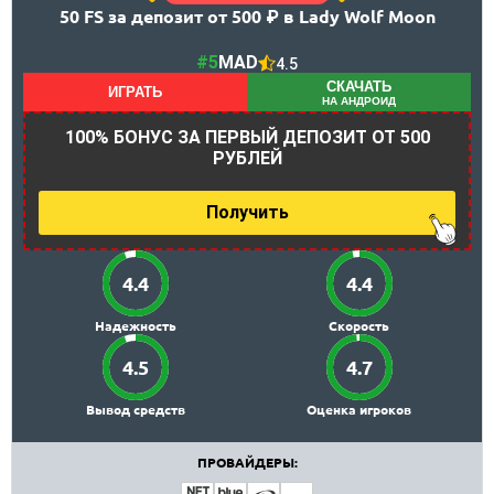
50 FS за депозит от 500 ₽ в Lady Wolf Moon
#5
MAD
4.5
СКАЧАТЬ
ИГРАТЬ
НА АНДРОИД
100% БОНУС ЗА ПЕРВЫЙ ДЕПОЗИТ ОТ 500
РУБЛЕЙ
Получить
4.4
4.4
Надежность
Скорость
4.5
4.7
Вывод средств
Оценка игроков
ПРОВАЙДЕРЫ: