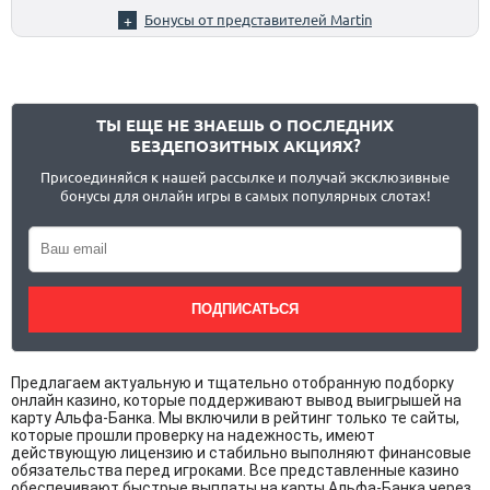
+
Бонусы от представителей Martin
ТЫ ЕЩЕ НЕ ЗНАЕШЬ О ПОСЛЕДНИХ
БЕЗДЕПОЗИТНЫХ АКЦИЯХ?
Присоединяйся к нашей рассылке и получай эксклюзивные
бонусы для онлайн игры в самых популярных слотах!
Предлагаем актуальную и тщательно отобранную подборку
онлайн казино, которые поддерживают вывод выигрышей на
карту Альфа-Банка. Мы включили в рейтинг только те сайты,
которые прошли проверку на надежность, имеют
действующую лицензию и стабильно выполняют финансовые
обязательства перед игроками. Все представленные казино
обеспечивают быстрые выплаты на карты Альфа-Банка через