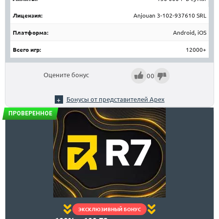
Лицензия:
Anjouan 3-102-937610 SRL
Платформа:
Android, iOS
Всего игр:
12000+
Оцените бонус
0
0
+
Бонусы от представителей Apex
ПРОВЕРЕННОЕ
ЭКСКЛЮЗИВНЫЙ БОНУС