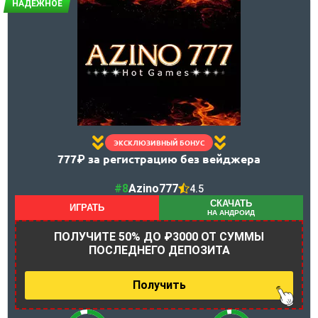
НАДЕЖНОЕ
ЭКСКЛЮЗИВНЫЙ БОНУС
777₽ за регистрацию без вейджера
#8
Azino777
4.5
СКАЧАТЬ
ИГРАТЬ
НА АНДРОИД
ПОЛУЧИТЕ 50% ДО ₽3000 ОТ СУММЫ
ПОСЛЕДНЕГО ДЕПОЗИТА
Получить