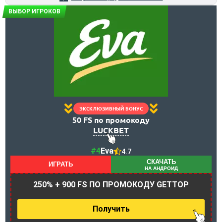
ВЫБОР ИГРОКОВ
ЭКСКЛЮЗИВНЫЙ БОНУС
50 FS по промокоду
LUCKBET
#4
Eva
4.7
СКАЧАТЬ
ИГРАТЬ
НА АНДРОИД
250% + 900 FS ПО ПРОМОКОДУ GETTOP
Получить