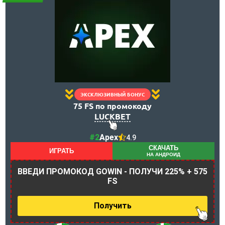
ЭКСКЛЮЗИВНЫЙ БОНУС
75 FS по промокоду
LUCKBET
#2
Apex
4.9
СКАЧАТЬ
ИГРАТЬ
НА АНДРОИД
ВВЕДИ ПРОМОКОД GOWIN - ПОЛУЧИ 225% + 575
FS
Получить