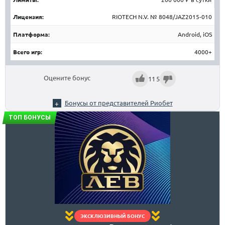
Лицензия:
RIOTECH N.V. № 8048/JAZ2015-010
Платформа:
Android, iOS
Всего игр:
4000+
Оцените бонус
11
5
+
Бонусы от представителей Риобет
100% + 100 FS по
ТОП БОНУСЫ
промокоду LUCKYWIN
Мин. депозит
Вейджер
х45
ПОЛУЧИТЬ
Введи промокод GOWIN -
получи 225% + 575 FS
ЭКСКЛЮЗИВНЫЙ БОНУС
Мин. депозит
Вейджер
х35