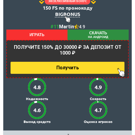
ЭКСКЛЮЗИВНЫЙ БОНУС
150 FS по промокоду
BIGBONUS
#11
Martin
4.9
СКАЧАТЬ
ИГРАТЬ
НА АНДРОИД
ПОЛУЧИТЕ 150% ДО 30000 ₽ ЗА ДЕПОЗИТ ОТ
1000 ₽
Получить
4.8
4.9
Надежность
Скорость
4.6
4.7
Вывод средств
Оценка игроков