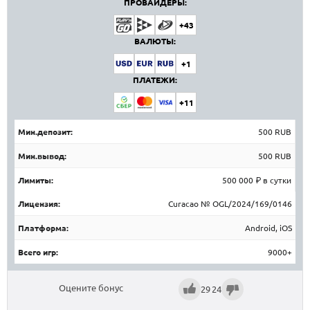
ПРОВАЙДЕРЫ:
+
43
ВАЛЮТЫ:
+
1
ПЛАТЕЖИ:
+
11
Мин.депозит:
500 RUB
Мин.вывод:
500 RUB
Лимиты:
500 000 ₽ в сутки
Лицензия:
Curacao № OGL/2024/169/0146
Платформа:
Android, iOS
Всего игр:
9000+
Оцените бонус
29
24