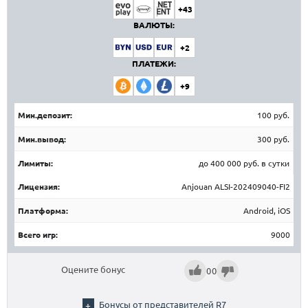
+
43
ВАЛЮТЫ:
+
2
ПЛАТЕЖИ:
+
9
Мин.депозит:
100 руб.
Мин.вывод:
300 руб.
Лимиты:
до 400 000 руб. в сутки
Лицензия:
Anjouan ALSI-202409040-FI2
Платформа:
Android, iOS
Всего игр:
9000
Оцените бонус
0
0
+
Бонусы от представителей R7