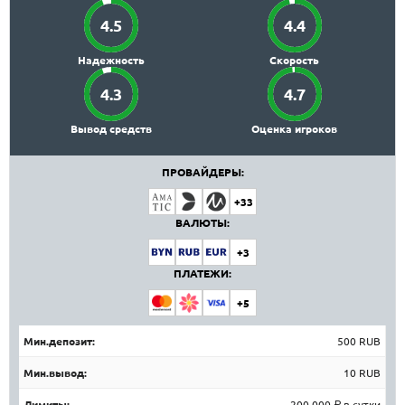
4.5
4.4
Надежность
Скорость
4.3
4.7
Вывод средств
Оценка игроков
ПРОВАЙДЕРЫ:
+
33
ВАЛЮТЫ:
+
3
ПЛАТЕЖИ:
+
5
Мин.депозит:
500 RUB
Мин.вывод:
10 RUB
Лимиты:
200 000 ₽ в сутки