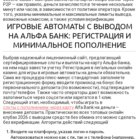
P2P — как правило, деньги зачисляются в течение нескольких
минут или часов, в зависимости от политики оператора. Кроме
того, указаны минимальные и максимальные лимиты вывода,
возможные комиссии, а также условия верификации.
ИГРОВЫЕ АВТОМАТЫ С ВЫВОДОМ
НА АЛЬФА БАНК: РЕГИСТРАЦИЯ И
МИНИМАЛЬНОЕ ПОПОЛНЕНИЕ
Выбрав надежный и лицензионный сайт, предлагающий
сертифицированные слоты и выплаты на карту Альфа банка,
на нем надо завести учетку. Регистрация в легальных онлайн
казино для игры в игровые автоматы на деньги обязательна.
Сама же процедура плюс-минус стандартная: заполняете
регистрационную форму, вводите промокод на бонус без
первоначального депозита (по возможности), подтверждаете
почту/телефон. Также часто операторы дают возможность
залогиниться через соцсети или зарегатся в 1 клик.
Следующий этап, необходимый, чтобы играть в
слоты с пополнением через карту
Alfa Bank на деньги –
внесение депозита. Практически во всех топовых онлайн
клубах 2026 с выводом средств без обмана это можно сделать
без верификации. Алгоритм действий следующий:
Входите на платформу, указав логин и пароль.
Авторизоваться можно как с пк, так и с телефона (например,