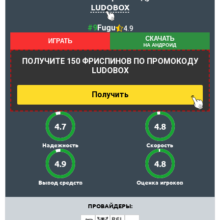
LUDOBOX
#9
Fugu
4.9
СКАЧАТЬ
ИГРАТЬ
НА АНДРОИД
ПОЛУЧИТЕ 150 ФРИСПИНОВ ПО ПРОМОКОДУ
LUDOBOX
Получить
4.7
4.8
Надежность
Скорость
4.9
4.8
Вывод средств
Оценка игроков
ПРОВАЙДЕРЫ: