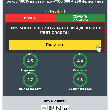
Бонус 400% на старт до ₽100 000 + 250 фриспинов
ПОЛУЧИТЬ
#7
Лев
4.6
СКАЧАТЬ
ИГРАТЬ
НА АНДРОИД
Получите 100% +100 FS по
100% БОНУС И ДО 50 FS ЗА ПЕРВЫЙ ДЕПОЗИТ В
промокоду BIGWIN100
FRUIT COCKTAIL
Мин. депозит
Вейджер
-
Получить
ПОЛУЧИТЬ
4.5
4.4
250% + 900 FS по
промокоду GETTOP
Надежность
Скорость
Мин. депозит
Вейджер
х45
4.7
4.3
ПОЛУЧИТЬ
Вывод средств
Оценка игроков
ПРОВАЙДЕРЫ:
+
37