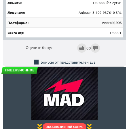
Лимиты:
150 000 ₽ в сутки
Лицензия:
Anjouan 3-102-937610 SRL
Платформа:
Android, iOS
Всего игр:
12000+
Оцените бонус
0
0
+
Бонусы от представителей Eva
ЛИЦЕНЗИОННОЕ
ЭКСКЛЮЗИВНЫЙ БОНУС