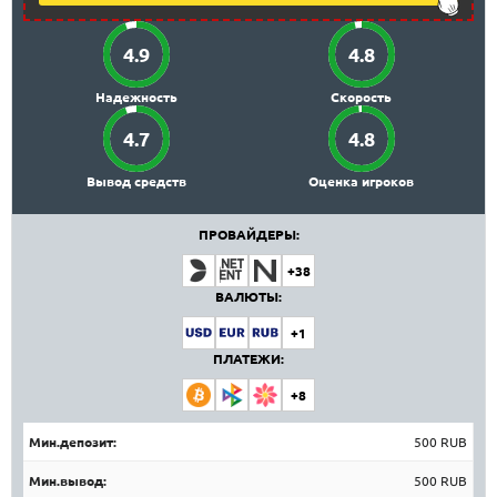
4.9
4.8
Надежность
Скорость
4.7
4.8
Вывод средств
Оценка игроков
ПРОВАЙДЕРЫ:
+
38
ВАЛЮТЫ:
+
1
ПЛАТЕЖИ:
+
8
Мин.депозит:
500 RUB
Мин.вывод:
500 RUB