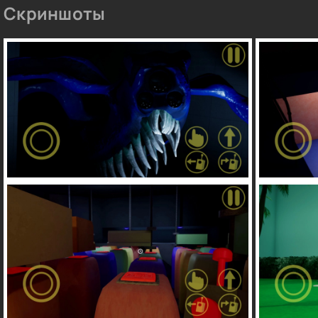
Скриншоты