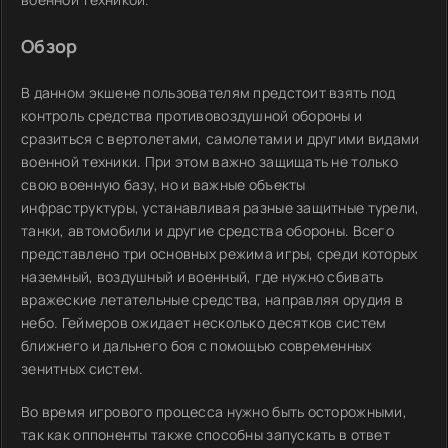
Обзор
В данном экшене пользователям предстоит взять под
контроль средства противовоздушной обороны и
сразиться с вертолетами, самолетами и другими видами
военной техники. При этом важно защищать не только
свою военную базу, но и важные объекты
инфраструктуры, устанавливая разные защитные турели,
танки, автомобили и другие средства обороны. Всего
представлено три основных режима игры, среди которых
наземный, воздушный и военный, где нужно сбивать
вражеские летательные средства, направляя орудия в
небо. Геймеров ожидает несколько десятков систем
ближнего и дальнего боя с помощью современных
зенитных систем.
Во время игрового процесса нужно быть осторожными,
так как оппоненты также способны запускать в ответ