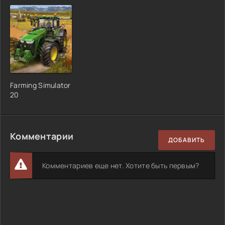
Farming Simulator
20
Комментарии
ДОБАВИТЬ
Комментариев еще нет. Хотите быть первым?