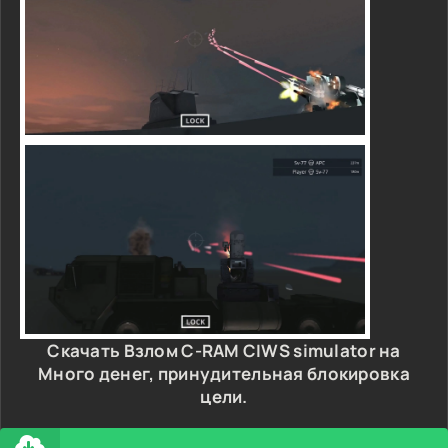
Скачать Взлом C-RAM CIWS simulator на
Много денег, принудительная блокировка
цели.