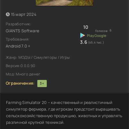
15 март 2024
Разработчик:
10
GIANTS Software
6
Голосов:
Требования:
3.6
(45,4 тыс.)
Android 7.0 +
Жанр: МОДЫ / Симуляторы / Игры
Версия:0.0.0.90
Мод: Много денег
Ограничения:
3+
Farming Simulator 20 – качественный и реалистичный
симулятор фермера, где игрокам предстоит выращивать
сельскохозяйственную продукцию, животных и управлять
различной крупной техникой.