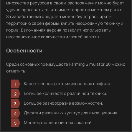
множество ресурсов в своем распоряжении можно будет
удачно продавать то, что имеет спрос на местном рынке.
За заработанные средства можно будет расширить
территорию своей фермы, купить необходимую технику и
корма. Взломанная версия позволит использовать
неограниченное количество игровой валюты.
Особенности
Среди основных преимуществ Farming Simulator 20 можно
отметить:
Качественная детализированная графика.
Большое количество различной техники.
Большое разнообразие возможностей.
Десятки различных культур для выращивания.
Множество живописных локаций.