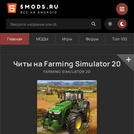
5MODS.RU
ВСЕ НА ANDROID
Главная
МОДЫ
Игры
Форум
Топ-100
Читы на Farming Simulator 20
FARMING SIMULATOR 20