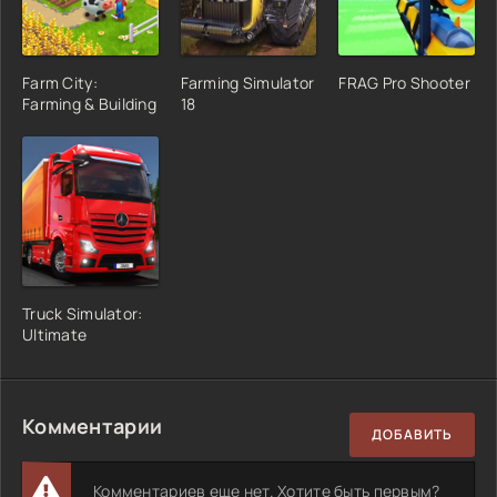
Farm City:
Farming Simulator
FRAG Pro Shooter
Farming & Building
18
Truck Simulator:
Ultimate
Комментарии
ДОБАВИТЬ
Комментариев еще нет. Хотите быть первым?