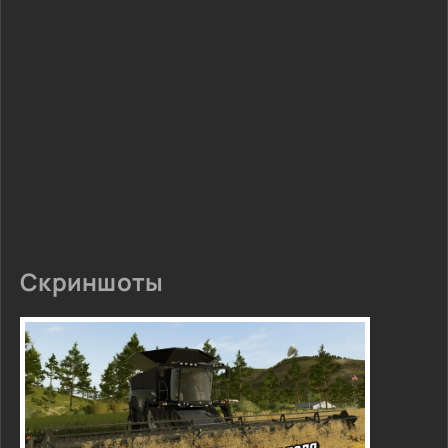
Скриншоты