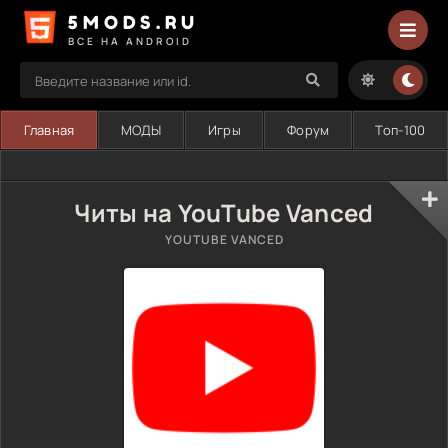
5MODS.RU
ВСЕ НА ANDROID
Главная
МОДЫ
Игры
Форум
Топ-100
Читы на YouTube Vanced
YOUTUBE VANCED