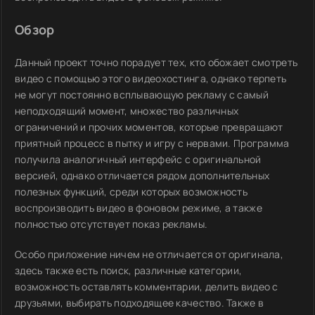
Обзор
Данный проект точно порадует тех, кто обожает смотреть
видео с помощью этого видеохостинга, однако терпеть
не могут постоянно всплывающую рекламу с самый
неподходящий момент, множество различных
ограничений и прочих моментов, которые превращают
приятный процесс в пытку и игру с нервами. Программа
получила аналогичный интерфейс с оригинальной
версией, однако отличается рядом дополнительных
полезных функций, среди которых возможность
воспроизводить видео в фоновом режиме, а также
полностью отсутствует показ рекламы.
Особо приложение ничем не отличается от оригинала,
здесь также есть поиск, различные категории,
возможность оставлять комментарии, делить видео с
друзьями, выбирать подходящее качество. Также в