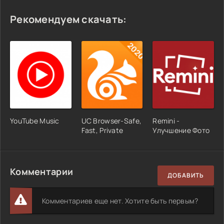
Рекомендуем скачать:
YouTube Music
UC Browser-Safe,
Remini -
Fast, Private
Улучшение Фото
Комментарии
ДОБАВИТЬ
Комментариев еще нет. Хотите быть первым?