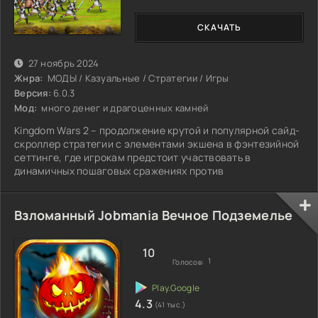
СКАЧАТЬ
27 ноябрь 2024
Жнра:
МОДЫ / Казуальные / Стратегии / Игры
Версия:
6.0.3
Мод:
много денег и драгоценных камней
Kingdom Wars 2 – продолжение крутой и популярной сайд-
скроллер стратегии с элементами экшена в фэнтезийной
сеттинге, где игрокам предстоит участвовать в
динамичных пошаговых сражениях против
Взломанный Jobmania Вечное Подземелье
10
1
Голосов:
4.3
(41 тыс.)