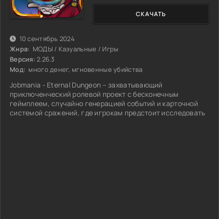
СКАЧАТЬ
10 сентябрь 2024
Жнра:
МОДЫ / Казуальные / Игры
Версия:
2.26.3
Мод:
много денег, мгновенные убийства
Jobmania - Eternal Dungeon – захватывающий
приключенческий ролевой проект с бесконечным
геймплеем, случайно генерацией событий и карточной
системой сражений, где игрокам предстоит исследовать