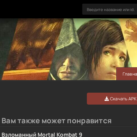
Главн
Скачать APK
Вам также может понравится
Взломанный Mortal Kombat 9