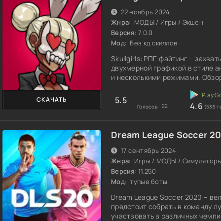
22 ноябрь 2024
Жнра:
МОДЫ / Игры / Экшен
Версия:
7.0.0
Мод:
Без кд скиллов
Skullgirls: РПГ-файтинг – захв
двухмерной графикой в стиле а
и несколькими режимами. Обзо
5.5
СКАЧАТЬ
4.6
22
Голосов:
(535 т
Dream League Soccer 2
17 сентябрь 2024
Жнра:
Игры / МОДЫ / Симулятор
Версия:
11.250
Мод:
тупые боты
Dream League Soccer 2020 – ве
предстоит собрать в команду лу
участвовать в различных чемпи