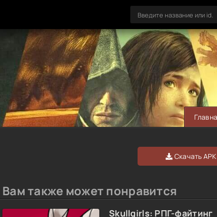
Главн
Скачать APK
Вам также может понравится
Skullgirls: РПГ-файтинг