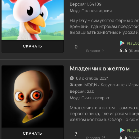
Версия:
1.64.109
Мод:
Полная версия
Hay Day – симулятор фермы с 
времени, где игрокам предстои
выращивать животных и урожай,
0
СКАЧАТЬ
4.4
5
Голосов:
(13 мл
Младенчик в желтом
08 октябрь 2024
Жнра:
МОДЫ / Казуальные / Игры
Версия:
2.1.0
Мод:
Скины открыт
Младенчик в желтом – замечат
первого лица, где игрокам пре
желтом костюме. Обзор По сюже
7
СКАЧАТЬ
4,4
57
Голосов:
(506 т