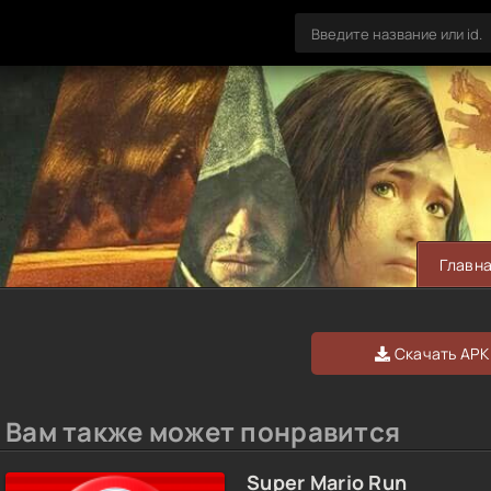
Главн
Скачать APK
Вам также может понравится
Super Mario Run