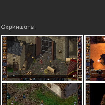
Скриншоты