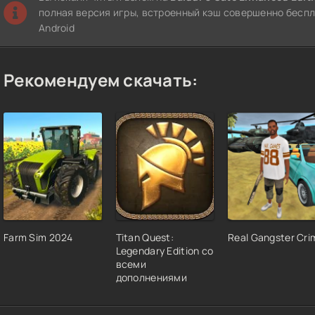
полная версия игры, встроенный кэш совершенно беспл
Android
Рекомендуем скачать:
Farm Sim 2024
Titan Quest:
Real Gangster Cri
Legendary Edition со
всеми
дополнениями