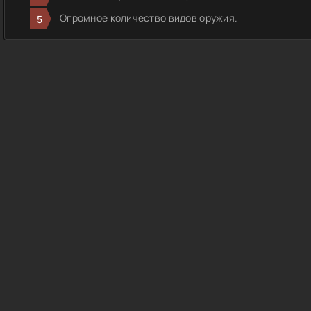
Огромное количество видов оружия.