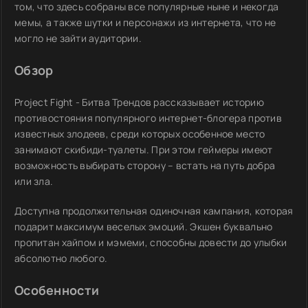
том, что здесь собраны все популярные ныне и некогда
мемы, а также шутки и персонажи из интернета, что не
могло не зайти аудитории.
Обзор
Project Fight - Битва Трендов рассказывает историю
противостояния популярного интернет-блогера против
известных злодеев, среди которых особенное место
занимают скибиди-туалеты. При этом геймеры имеют
возможность выбирать сторону – встать на путь добра
или зла.
Доступна продолжительная одиночная кампания, которая
подарит максимум веселых эмоций. Экшен буквально
пропитан хайпом и мэмеми, способны довести до улыбки
абсолютно любого.
Особенности