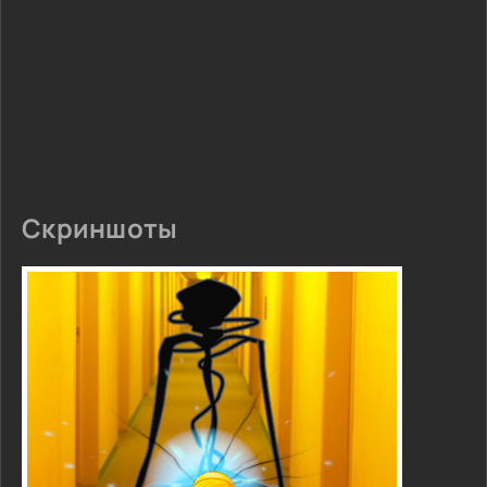
Скриншоты