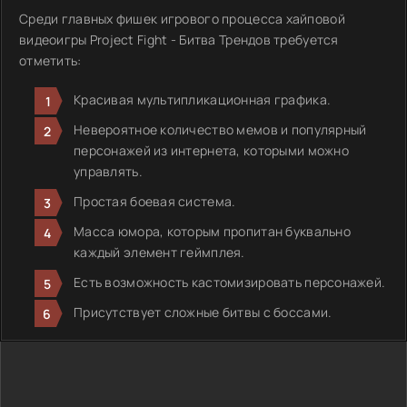
Среди главных фишек игрового процесса хайповой
видеоигры Project Fight - Битва Трендов требуется
отметить:
Красивая мультипликационная графика.
Невероятное количество мемов и популярный
персонажей из интернета, которыми можно
управлять.
Простая боевая система.
Масса юмора, которым пропитан буквально
каждый элемент геймплея.
Есть возможность кастомизировать персонажей.
Присутствует сложные битвы с боссами.