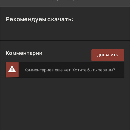
Рекомендуем скачать:
Комментарии
ДОБАВИТЬ
Комментариев еще нет. Хотите быть первым?