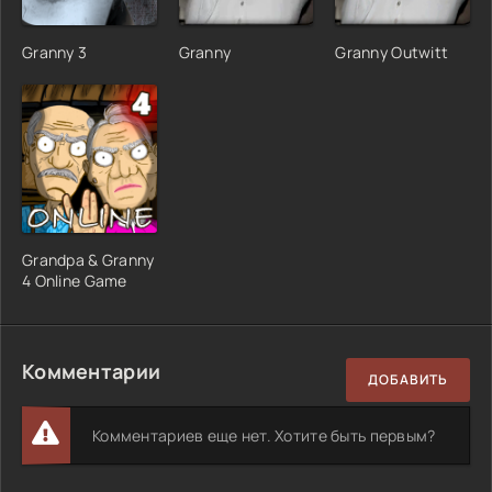
Granny 3
Granny
Granny Outwitt
Grandpa & Granny
4 Online Game
Комментарии
ДОБАВИТЬ
Комментариев еще нет. Хотите быть первым?