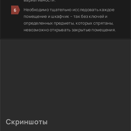
Необходимо тщательно исследовать каждое
помещение и шкафчик – так без ключей и
определенных предметы, которых спрятаны,
невозможно открывать закрытые помещения.
Скриншоты