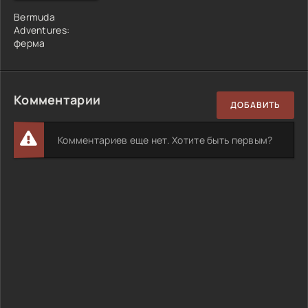
Bermuda
Adventures:
ферма
Комментарии
ДОБАВИТЬ
Комментариев еще нет. Хотите быть первым?