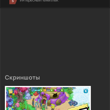
Интересный геймплей.
Скриншоты