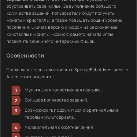
обустраивать свое жилье. За выполнение большого
количества заданий, пользователи будут получать
монеты и кристаллы, а также повышать общий уровень
поселения. Скачав версию с модом на бесконечные
кристаллы и монеты, можно с самого начала игры
позволить себе много интересных фишек.
Особенности
Среди характерных достоинств SpongeBob Adventures: In
A Jam стоит выделить:
Мультяшная качественная графика.
Большое количество заданий.
Возможность подружиться с оригинальными
героями мультсериала.
Увлекательная сюжетная линия.