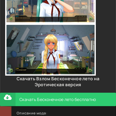
Скачать Взлом Бесконечное лето на
Эротическая версия
Скачать Бесконечное лето бесплатно
Описание мода
: