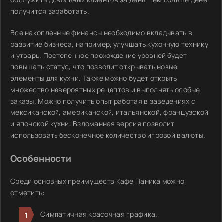
получится заработать.
Все накопленные финансы необходимо вкладывать в
развитие бизнеса, например, улучшать кухонную технику
и утварь. Постепенное прохождение уровней будет
повышать статус, что позволит открывать новые
элементы для кухни. Также можно будет открыть
множество невероятных рецептов и выполнять особые
заказы. Можно получить опыт работая в заведениях с
мексиканской, американской, итальянской, французской
и японской кухни. Взломанная версия позволит
использовать бесконечное количество игровой валюты.
Особенности
Среди основных преимуществ Кафе Паника можно
отметить:
Симпатичная красочная графика.