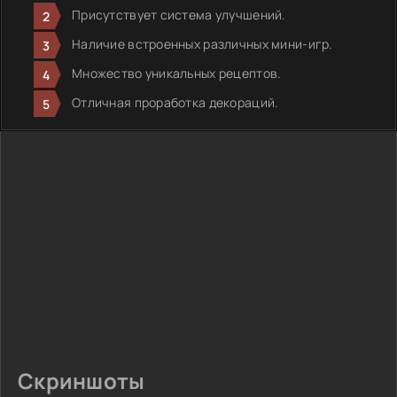
Присутствует система улучшений.
Наличие встроенных различных мини-игр.
Множество уникальных рецептов.
Отличная проработка декораций.
Скриншоты