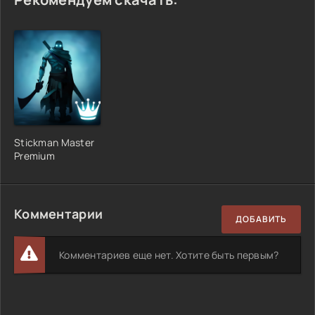
Stickman Master
Premium
Комментарии
ДОБАВИТЬ
Комментариев еще нет. Хотите быть первым?