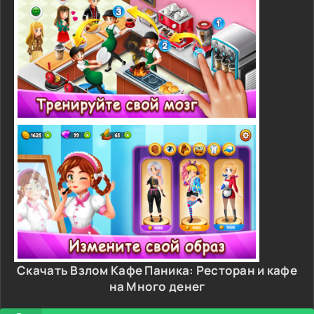
Скачать Взлом Кафе Паника: Ресторан и кафе
на Много денег