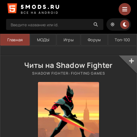
5MODS.RU
ВСЕ НА ANDROID
Главная
МОДЫ
Игры
Форум
Топ-100
Читы на Shadow Fighter
SHADOW FIGHTER: FIGHTING GAMES