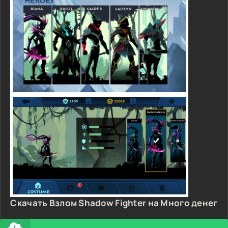
Скачать Взлом Shadow Fighter на Много денег