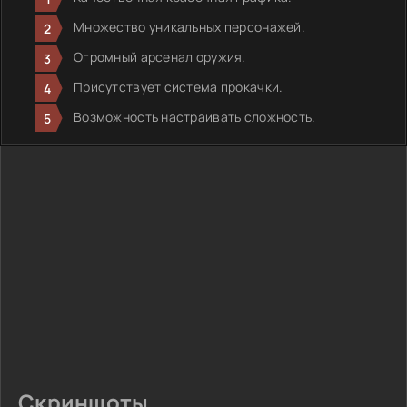
Множество уникальных персонажей.
Огромный арсенал оружия.
Присутствует система прокачки.
Возможность настраивать сложность.
Скриншоты