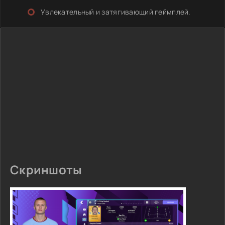
Увлекательный и затягивающий геймплей.
Скриншоты