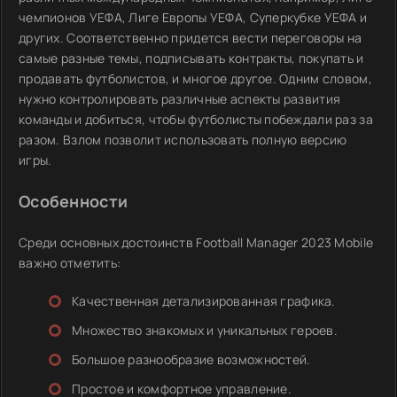
чемпионов УЕФА, Лиге Европы УЕФА, Суперкубке УЕФА и
других. Соответственно придется вести переговоры на
самые разные темы, подписывать контракты, покупать и
продавать футболистов, и многое другое. Одним словом,
нужно контролировать различные аспекты развития
команды и добиться, чтобы футболисты побеждали раз за
разом. Взлом позволит использовать полную версию
игры.
Особенности
Среди основных достоинств Football Manager 2023 Mobile
важно отметить:
Качественная детализированная графика.
Множество знакомых и уникальных героев.
Большое разнообразие возможностей.
Простое и комфортное управление.