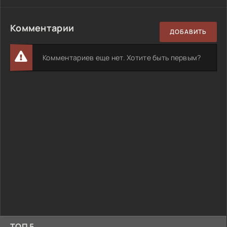
Комментарии
ДОБАВИТЬ
Комментариев еще нет. Хотите быть первым?
ТОП 5