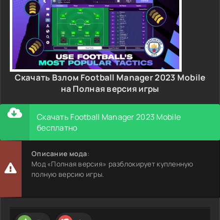
Скачать Взлом Football Manager 2023 Mobile
на Полная версия игры
Скачать Football Manager 2023 Mobile
бесплатно
Описание мода
:
Мод «Полная версия» разблокирует купленную
полную версию игры.