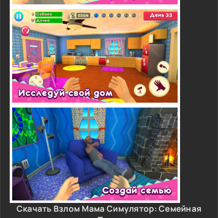
Скачать Взлом Мама Симулятор: Семейная