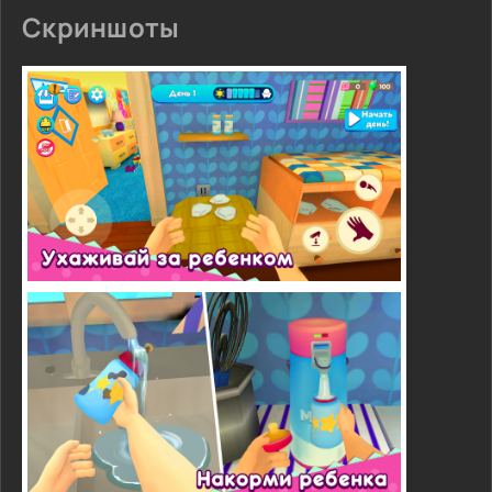
Скриншоты