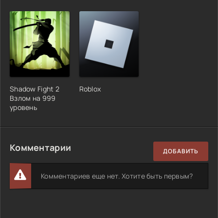
Shadow Fight 2
Roblox
Взлом на 999
уровень
Комментарии
ДОБАВИТЬ
Комментариев еще нет. Хотите быть первым?