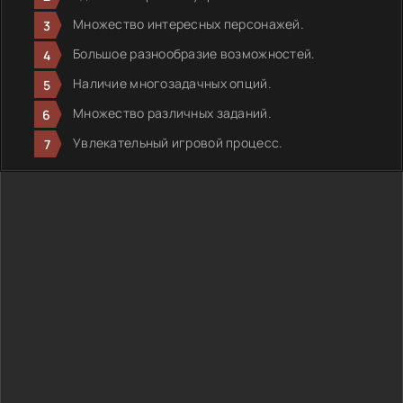
Множество интересных персонажей.
Большое разнообразие возможностей.
Наличие многозадачных опций.
Множество различных заданий.
Увлекательный игровой процесс.