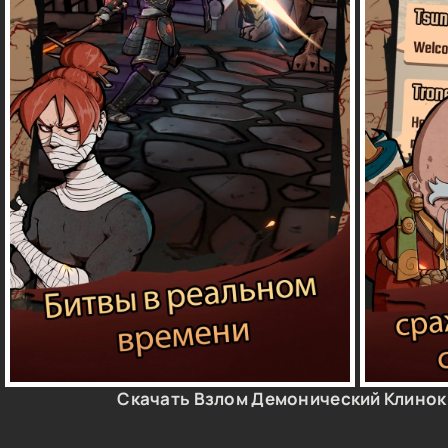
Скачать Взлом Демонический Клинок 