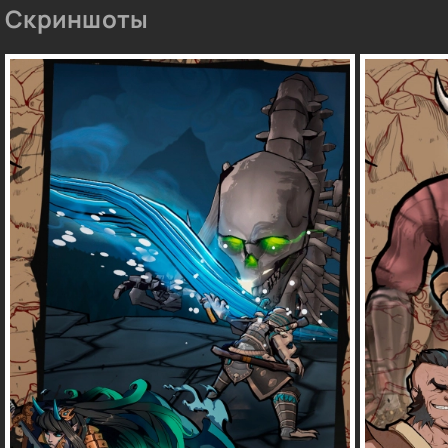
Скриншоты