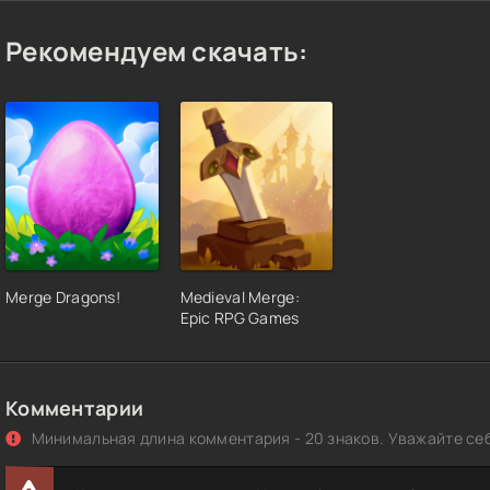
Рекомендуем скачать:
Merge Dragons!
Medieval Merge:
Epic RPG Games
Комментарии
Минимальная длина комментария - 20 знаков. Уважайте себ