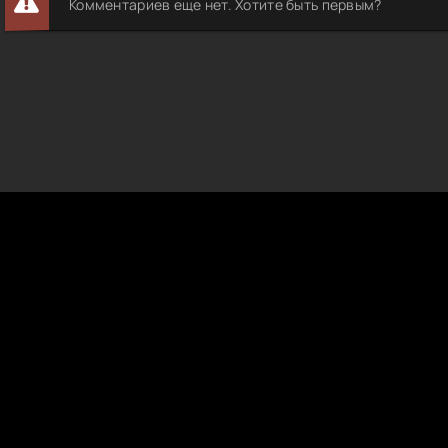
Комментариев еще нет. Хотите быть первым?