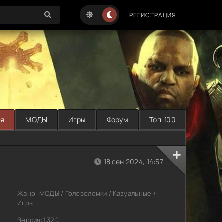
РЕГИСТРАЦИЯ
ая
МОДЫ
Игры
Форум
Топ-100
18 сен 2024, 14:57
Жанр: МОДЫ / Головоломки / Казуальные /
Игры
Версия:1.32.0