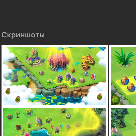
Скриншоты